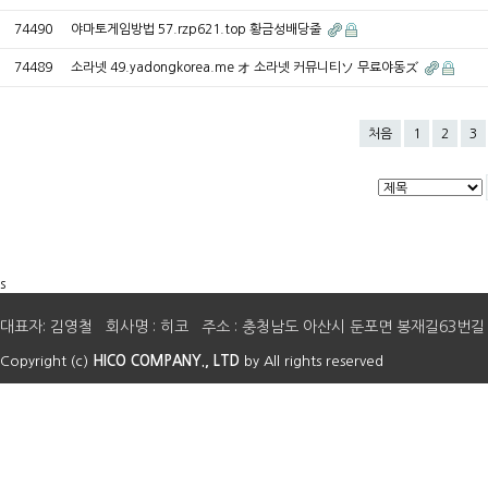
74490
야마토게임방법 57.rzp621.top 황금성배당줄
74489
소라넷 49.yadongkorea.me オ 소라넷 커뮤니티ソ 무료야동ズ
처음
1
2
3
s
대표자: 김영철 회사명 : 히코 주소 : 충청남도 아산시 둔포면 봉재길63번길 41 E-mail 
Copyright (c)
HICO COMPANY., LTD
by All rights reserved