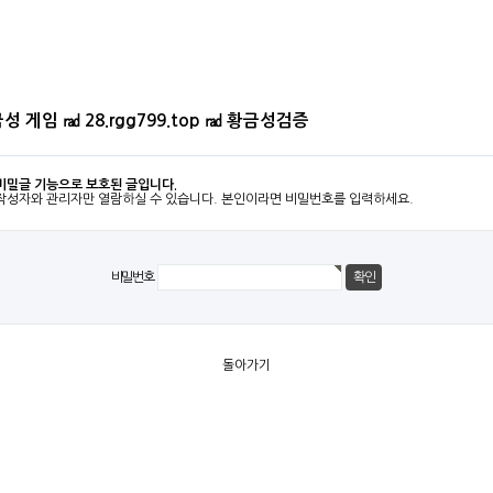
성 게임 ㎭ 28.rgg799.top ㎭ 황금성검증
비밀글 기능으로 보호된 글입니다.
작성자와 관리자만 열람하실 수 있습니다. 본인이라면 비밀번호를 입력하세요.
비밀번호
돌아가기