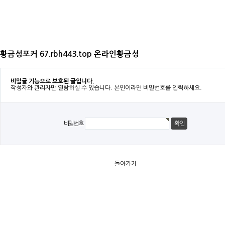
황금성포커 67.rbh443.top 온라인황금성
비밀글 기능으로 보호된 글입니다.
작성자와 관리자만 열람하실 수 있습니다. 본인이라면 비밀번호를 입력하세요.
비밀번호
돌아가기