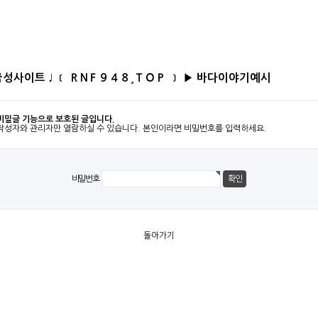
성사이트 ♩ ﹝ ＲNＦ９４８¸ＴＯＰ ﹞ ▶ 바다이야기예시
비밀글 기능으로 보호된 글입니다.
작성자와 관리자만 열람하실 수 있습니다. 본인이라면 비밀번호를 입력하세요.
비밀번호
돌아가기