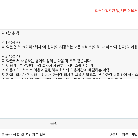
회원가입약관 및 개인정보처
목적
이용자 식별 및 본인여부 확인
아이디, 이름, 비